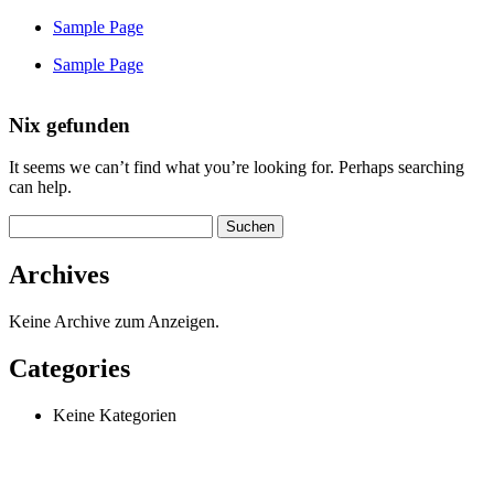
Sample Page
Sample Page
Nix gefunden
It seems we can’t find what you’re looking for. Perhaps searching
can help.
Suchen
nach:
Archives
Keine Archive zum Anzeigen.
Categories
Keine Kategorien